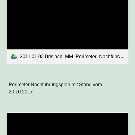
2011.01.03 Brislach_MM_Perimeter_Nachführungsplan.pdf
Perimeter Nachführungsplan mit Stand vom
20.10.2017