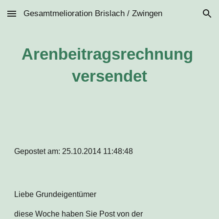
Gesamtmelioration Brislach / Zwingen
Skip to main content
Skip to navigation
Arenbeitragsrechnung 
versendet
Gepostet am: 25.10.2014 11:48:48
Liebe Grundeigentümer
diese Woche haben Sie Post von der 