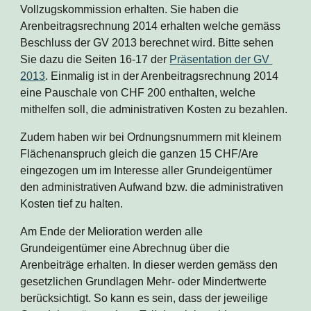
Vollzugskommission erhalten. Sie haben die 
Arenbeitragsrechnung 2014 erhalten welche gemäss 
Beschluss der GV 2013 berechnet wird. Bitte sehen 
Sie dazu die Seiten 16-17 der 
Präsentation der GV 
2013
. Einmalig ist in der Arenbeitragsrechnung 2014 
eine Pauschale von CHF 200 enthalten, welche 
mithelfen soll, die administrativen Kosten zu bezahlen. 
Zudem haben wir bei Ordnungsnummern mit kleinem 
Flächenanspruch gleich die ganzen 15 CHF/Are 
eingezogen um im Interesse aller Grundeigentümer 
den administrativen Aufwand bzw. die administrativen 
Kosten tief zu halten.
Am Ende der Melioration werden alle 
Grundeigentümer eine Abrechnug über die 
Arenbeiträge erhalten. In dieser werden gemäss den 
gesetzlichen Grundlagen Mehr- oder Mindertwerte 
berücksichtigt. So kann es sein, dass der jeweilige 