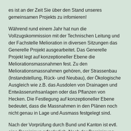
es ist an der Zeit Sie über den Stand unseres 
gemeinsamen Projekts zu infomieren!
Während rund einem Jahr hat nun die 
Vollzugskommission mit der Technischen Leitung und 
der Fachstelle Melioration in diversen Sitzungen das 
Generelle Projekt ausgearbeitet. Das Generelle 
Projekt legt auf konzeptioneller Ebene die 
Meliorationsmassnahmen fest. Zu den 
Meliorationsmassnahmen gehören, der Strassenbau 
(Instandstellung, Rück- und Neubau), der Ökologische 
Ausgleich wie z.B. das Ausdolen von Drainagen und 
Entwässerunhsanlagen oder das Pflanzen von 
Hecken. Die Festlegung auf konzeptioneller Ebene 
bedeutet, dass die Massnahmen in den Plänen noch 
nicht genau in Lage und Ausmass festgelegt sind. 
Nach der Vorprüfung durch Bund und Kanton ist evtl. 