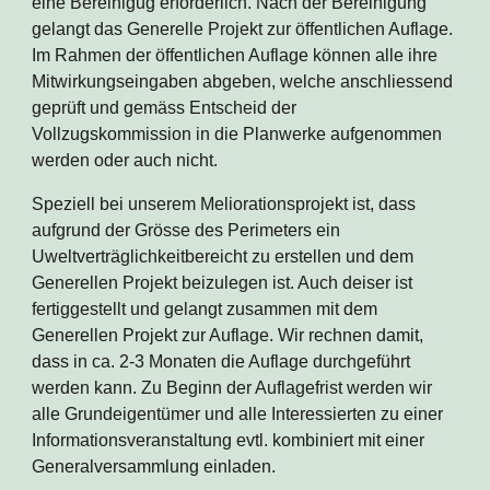
eine Bereinigug erforderlich. Nach der Bereinigung 
gelangt das Generelle Projekt zur öffentlichen Auflage. 
Im Rahmen der öffentlichen Auflage können alle ihre 
Mitwirkungseingaben abgeben, welche anschliessend 
geprüft und gemäss Entscheid der 
Vollzugskommission in die Planwerke aufgenommen 
werden oder auch nicht.
Speziell bei unserem Meliorationsprojekt ist, dass 
aufgrund der Grösse des Perimeters ein 
Uweltverträglichkeitbereicht zu erstellen und dem 
Generellen Projekt beizulegen ist. Auch deiser ist 
fertiggestellt und gelangt zusammen mit dem 
Generellen Projekt zur Auflage. Wir rechnen damit, 
dass in ca. 2-3 Monaten die Auflage durchgeführt 
werden kann. Zu Beginn der Auflagefrist werden wir 
alle Grundeigentümer und alle Interessierten zu einer 
Informationsveranstaltung evtl. kombiniert mit einer 
Generalversammlung einladen. 