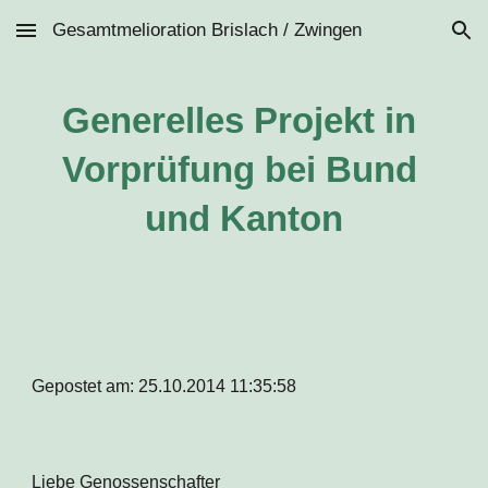
Gesamtmelioration Brislach / Zwingen
Skip to main content
Skip to navigation
Generelles Projekt in 
Vorprüfung bei Bund 
und Kanton
Gepostet am: 25.10.2014 11:35:58
Liebe Genossenschafter