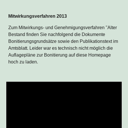
Mitwirkungsverfahren 2013
Zum Mitwirkungs- und Genehmigungsverfahren "Alter 
Bestand finden Sie nachfolgend die Dokumente 
Bonitierungsgrundsätze sowie den Publikationstext im 
Amtsblatt. Leider war es technisch nicht möglich die 
Auflagepläne zur Bonitierung auf diese Homepage 
hoch zu laden.