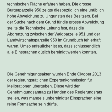
technischen Fläche erfahren haben. Die grosse 
Burgerparzelle 950 zeigte diesbezüglich eine unüblich 
hohe Abweichung zu Ungunsten des Besitzers. Bei 
der Suche nach dem Grund für die grosse Abweichung 
stellte die Technische Leitung fest, dass die 
Abgrenzung zwischen der Waldparzelle 951 und der 
Landwirtschaftsparzelle 950 im Grundbuch fehlerhaft 
waren. Umso erfreulicher ist es, dass schlussendlich 
alle Einsprachen gütlich bereinigt werden konnten.
Die Genehmigungsakten wurden Ende Oktober 2013 
der regierungsrätlichen Expertenkommission für 
Meliorationen übergeben. Diese wird den 
Genehmigungsantrag zu Handen des Regierungsrats 
stellen, was mangels unbereinigter Einsprachen eine 
reine Formsache sein dürfte. 