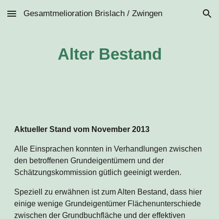
Gesamtmelioration Brislach / Zwingen
Skip to main content
Skip to navigation
Alter Bestand
Aktueller Stand vom November 2013
Alle Einsprachen konnten in Verhandlungen zwischen 
den betroffenen Grundeigentümern und der 
Schätzungskommission gütlich geeinigt werden.
Speziell zu erwähnen ist zum Alten Bestand, dass hier 
einige wenige Grundeigentümer Flächenunterschiede 
zwischen der Grundbuchfläche und der effektiven 