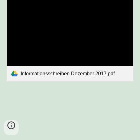
Informationsschreiben Dezember 2017.pdf