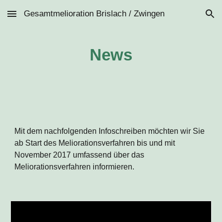
Gesamtmelioration Brislach / Zwingen
Skip to main content
Skip to navigation
News
Mit dem nachfolgenden Infoschreiben möchten wir Sie 
ab Start des Meliorationsverfahren bis und mit 
November 2017 umfassend über das 
Meliorationsverfahren informieren.